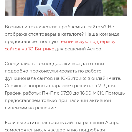
Возникли технические проблемы с сайтом? Не
отображаются товары в каталоге? Наша команда
предоставляет полную
техническую поддержку
сайтов на 1С-Битрикс
для решений Аспро.
Специалисты техподдержки всегда готовы
подробно проконсультировать по работе
функционала сайтов на 1С-Битрикс в онлайн-чате.
Сложные вопросы стараемся решить за 2-3 дня.
График работы: Пн-Пт с 07:30 до 16:00 МСК. Помощь
предоставляем только при наличии активной
лицензии на решение.
Если вы хотите настроить сайт на решении Аспро
самостоятельно, у нас доступна подробная