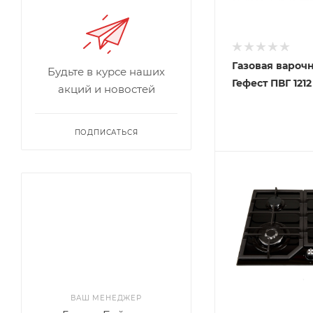
Газовая вароч
Будьте в курсе наших
Гефест ПВГ 1212
акций и новостей
ПОДПИСАТЬСЯ
ВАШ МЕНЕДЖЕР