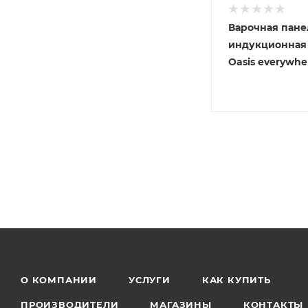
Варочная пане
индукционная
О КОМПАНИИ
УСЛУГИ
КАК КУПИТЬ
ПРОИЗВОДИТЕЛИ
МАГАЗИНЫ
КОНТАКТЫ