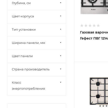
Глубина, см
Цвет корпуса
Тип установки
Газовая вароч
Гефест ПВГ 1214
Ширина панели, мм
Цвет панели
Страна производитель
Класс
энергопотребления