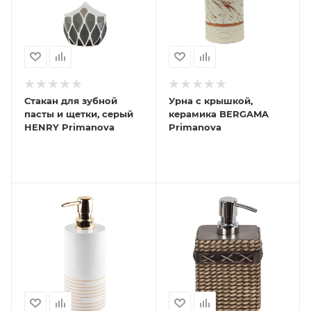
Стакан для зубной
Урна с крышкой,
пасты и щетки, серый
керамика BERGAMA
HENRY Primanova
Primanova