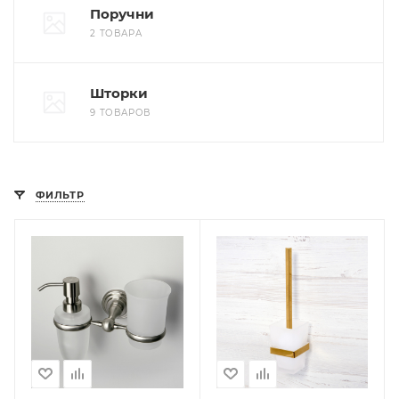
Поручни
2 ТОВАРА
Шторки
9 ТОВАРОВ
ФИЛЬТР