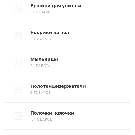
Ершики для унитаза
23 ТОВАРА
Коврики на пол
7 ТОВАРОВ
Мыльницы
24 ТОВАРА
Полотенцедержатели
9 ТОВАРОВ
Полочки, крючки
13 ТОВАРОВ