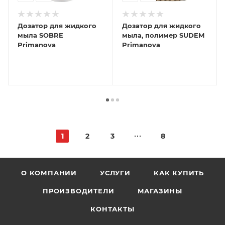
Дозатор для жидкого
Дозатор для жидкого
мыла SOBRE
мыла, полимер SUDEM
Primanova
Primanova
1
2
3
8
О КОМПАНИИ
УСЛУГИ
КАК КУПИТЬ
ПРОИЗВОДИТЕЛИ
МАГАЗИНЫ
КОНТАКТЫ