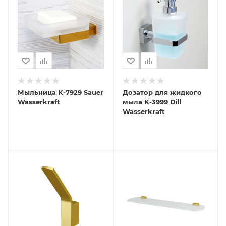
Мыльница K-7929 Sauer
Дозатор для жидкого
Wasserkraft
мыла K-3999 Dill
Wasserkraft