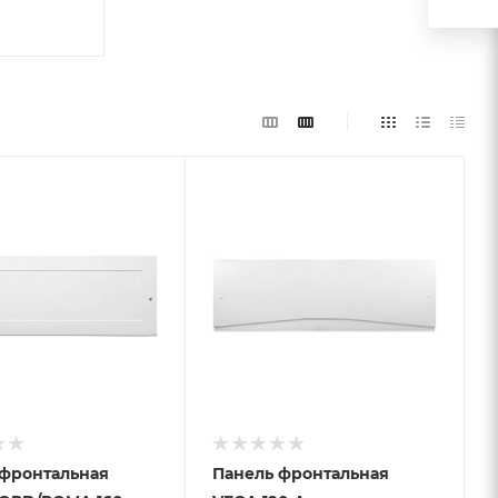
 фронтальная
Панель фронтальная