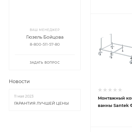
ВАШ МЕНЕДЖЕР
Гюзель Бойцова
8-800-511-57-80
ЗАДАТЬ ВОПРОС
Новости
11 мая 2023
Монтажный ко
ГАРАНТИЯ ЛУЧШЕЙ ЦЕНЫ
ванны Santek