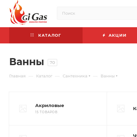
КАТАЛОГ
АКЦИИ
Ванны
70
—
—
—
Главная
Каталог
Сантехника
Ванны
Акриловые
К
15 ТОВАРОВ
Ч