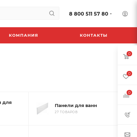
8 800 511 57 80
КОМПАНИЯ
КОНТАКТЫ
0
0
0
и для
Панели для ванн
27 ТОВАРОВ