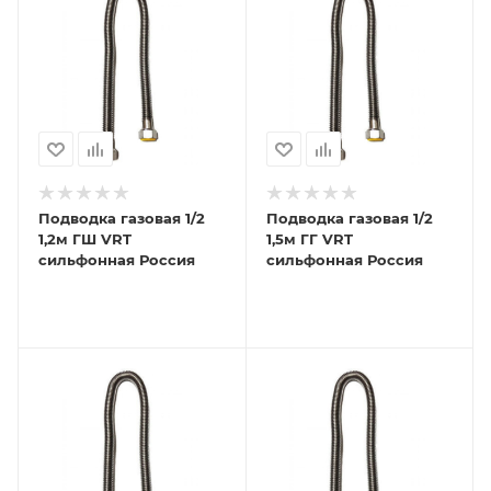
Подводка газовая 1/2
Подводка газовая 1/2
1,2м ГШ VRT
1,5м ГГ VRT
сильфонная Россия
сильфонная Россия