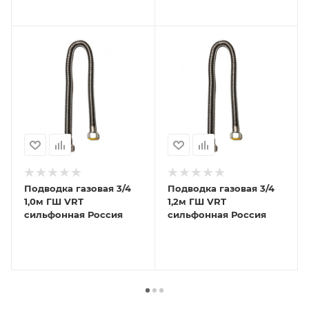
Подводка газовая 3/4
Подводка газовая 3/4
1,0м ГШ VRT
1,2м ГШ VRT
сильфонная Россия
сильфонная Россия