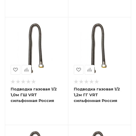
Подводка газовая 1/2
Подводка газовая 1/2
1,0м ГШ VRT
1,2м ГГ VRT
сильфонная Россия
сильфонная Россия