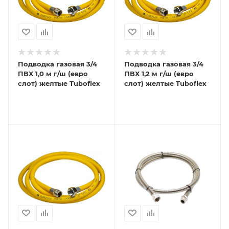
Подводка газовая 3/4
Подводка газовая 3/4
ПВХ 1,0 м г/ш (евро
ПВХ 1,2 м г/ш (евро
слот) желтые Tuboflex
слот) желтые Tuboflex