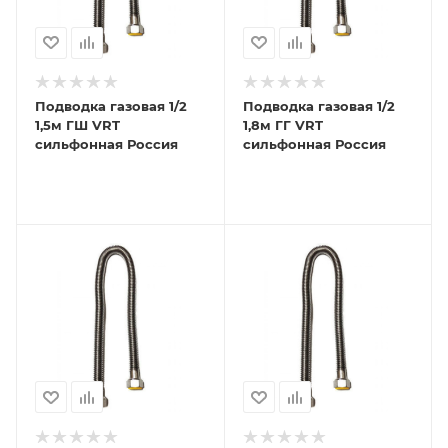
Подводка газовая 1/2
Подводка газовая 1/2
1,5м ГШ VRT
1,8м ГГ VRT
сильфонная Россия
сильфонная Россия