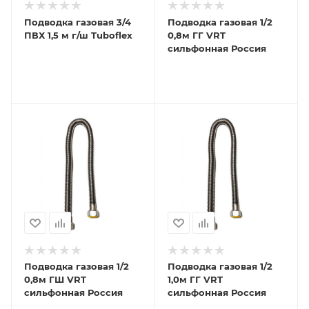
Подводка газовая 3/4
Подводка газовая 1/2
ПВХ 1,5 м г/ш Tuboflex
0,8м ГГ VRT
сильфонная Россия
Подводка газовая 1/2
Подводка газовая 1/2
0,8м ГШ VRT
1,0м ГГ VRT
сильфонная Россия
сильфонная Россия