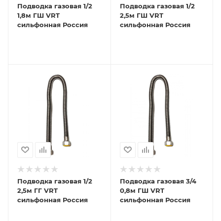
Подводка газовая 1/2
Подводка газовая 1/2
1,8м ГШ VRT
2,5м ГШ VRT
сильфонная Россия
сильфонная Россия
Подводка газовая 1/2
Подводка газовая 3/4
2,5м ГГ VRT
0,8м ГШ VRT
сильфонная Россия
сильфонная Россия