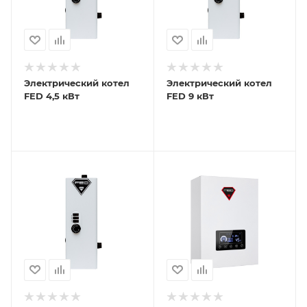
Электрический котел
Электрический котел
FED 4,5 кВт
FED 9 кВт