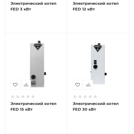
Электрический котел
Электрический котел
FED 3 кВт
FED 12 кВт
Электрический котел
Электрический котел
FED 15 кВт
FED 30 кВт