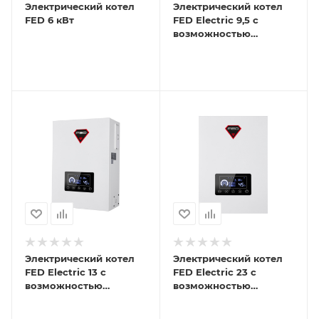
Электрический котел
Электрический котел
FED 6 кВт
FED Electric 9,5 с
возможностью
подключения ГВС и Wi-
Fi
Электрический котел
Электрический котел
FED Electric 13 с
FED Electric 23 с
возможностью
возможностью
подключения ГВС и Wi-
подключения ГВС и Wi-
Fi
Fi