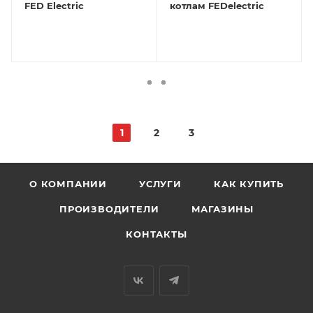
FED Electric
котлам FEDelectric
1
2
3
О КОМПАНИИ
УСЛУГИ
КАК КУПИТЬ
ПРОИЗВОДИТЕЛИ
МАГАЗИНЫ
КОНТАКТЫ