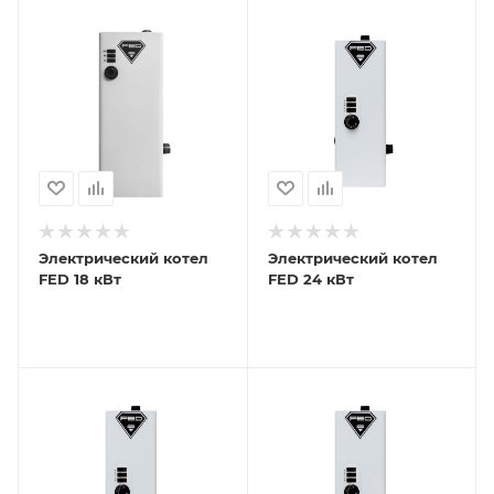
Электрический котел
Электрический котел
FED 18 кВт
FED 24 кВт