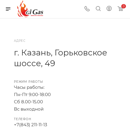
0
АДРЕС
г. Казань, Горьковское
шоссе, 49
РЕЖИМ РАБОТЫ
Часы работы:
Пн-Пт 9:00-18:00
Сб 8.00-15.00
Вс выходной
ТЕЛЕФОН
+7(843) 211-11-13