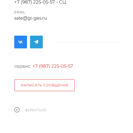
+7 (987) 225-05-57 - СЦ
EMAIL
sale@gi-gas.ru
сервис:
+7 (987) 225-05-57
НАПИСАТЬ СООБЩЕНИЕ
ВЕРНУТЬСЯ