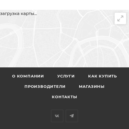
загрузка карты...
О КОМПАНИИ
УСЛУГИ
КАК КУПИТЬ
ПРОИЗВОДИТЕЛИ
МАГАЗИНЫ
КОНТАКТЫ