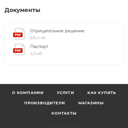
Документы
Отрицательное решение
619,4 кб
Паспорт
4,3 мб
О КОМПАНИИ
УСЛУГИ
КАК КУПИТЬ
ПРОИЗВОДИТЕЛИ
МАГАЗИНЫ
КОНТАКТЫ