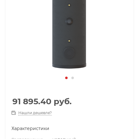
91 895.40
руб.
Нашли дешевле?
Характеристики