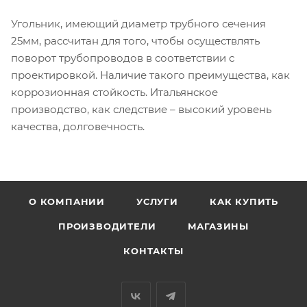
Угольник, имеющий диаметр трубного сечения
25мм, рассчитан для того, чтобы осуществлять
поворот трубопроводов в соответствии с
проектировкой. Наличие такого преимущества, как
коррозионная стойкость. Итальянское
производство, как следствие – высокий уровень
качества, долговечность.
О КОМПАНИИ
УСЛУГИ
КАК КУПИТЬ
ПРОИЗВОДИТЕЛИ
МАГАЗИНЫ
КОНТАКТЫ