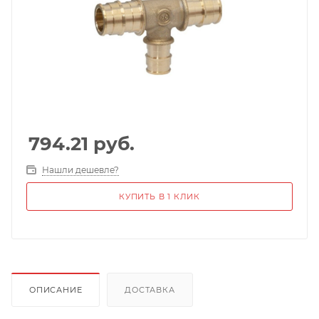
794.21
руб.
Нашли дешевле?
КУПИТЬ В 1 КЛИК
ОПИСАНИЕ
ДОСТАВКА