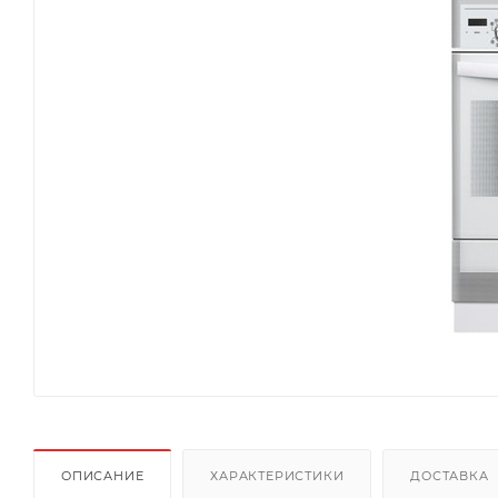
ОПИСАНИЕ
ХАРАКТЕРИСТИКИ
ДОСТАВКА