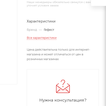
Наши менеджеры обязательно свяжутся с вами и
уточнят условия заказа
Характеристики
Бренд
—
Гефест
Все характеристики
Цена действительна только для интернет-
магазина и может отличаться от цен в
розничных магазинах
Нужна консультация?