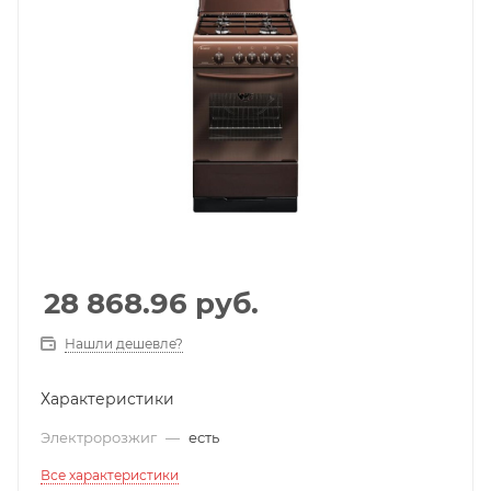
28 868.96
руб.
Нашли дешевле?
Характеристики
Электророзжиг
—
есть
Все характеристики