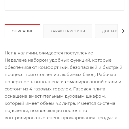
ОПИСАНИЕ
ХАРАКТЕРИСТИКИ
ДОСТАВКА
Нет в наличии, ожидается поступление
Наделена набором удобных функций, которые
обеспечивают комфортный, безопасный и быстрый
процесс приготовления любимых блюд. Рабочая
поверхность выполнена из эмалированной стали и
состоит из 4 газовых горелок. Газовая плита
оснащена вместительным духовым шкафом,
который имеет объем 42 литра. Имеется система
подсветки, позволяющая постоянно
контролировать степень прожаривания продукта