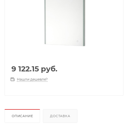
9 122.15
руб.
Нашли дешевле?
ОПИСАНИЕ
ДОСТАВКА