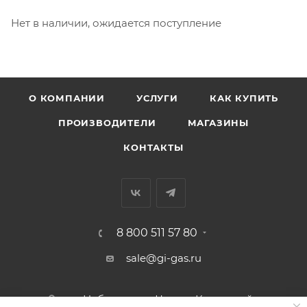
Нет в наличии, ожидается поступление
О КОМПАНИИ
УСЛУГИ
КАК КУПИТЬ
ПРОИЗВОДИТЕЛИ
МАГАЗИНЫ
КОНТАКТЫ
8 800 511 57 80
sale@gi-gas.ru
г. Набережные Челны, Казанский