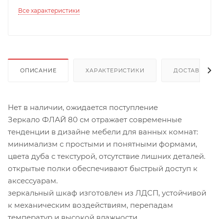
Все характеристики
ОПИСАНИЕ
ХАРАКТЕРИСТИКИ
ДОСТАВКА
Нет в наличии, ожидается поступление
Зеркало ФЛАЙ 80 см отражает современные
тенденции в дизайне мебели для ванных комнат:
минимализм с простыми и понятными формами,
цвета дуба с текстурой, отсутствие лишних деталей.
открытые полки обеспечивают быстрый доступ к
аксессуарам.
зеркальный шкаф изготовлен из ЛДСП, устойчивой
к механическим воздействиям, перепадам
температур и высокой влажности.