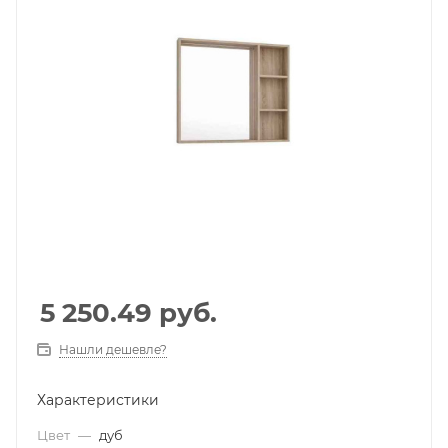
5 250.49
руб.
Нашли дешевле?
Характеристики
Цвет
—
дуб