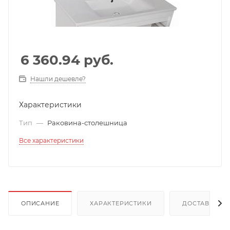
6 360.94
руб.
Нашли дешевле?
Характеристики
Тип
—
Раковина-столешница
Все характеристики
ОПИСАНИЕ
ХАРАКТЕРИСТИКИ
ДОСТАВКА