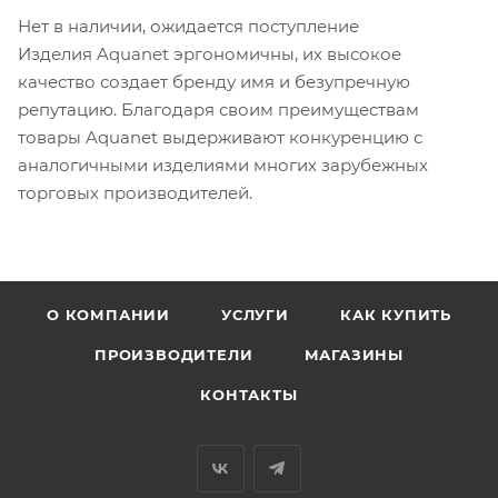
Нет в наличии, ожидается поступление
Изделия Aquanet эргономичны, их высокое
качество создает бренду имя и безупречную
репутацию. Благодаря своим преимуществам
товары Aquanet выдерживают конкуренцию с
аналогичными изделиями многих зарубежных
торговых производителей.
О КОМПАНИИ
УСЛУГИ
КАК КУПИТЬ
ПРОИЗВОДИТЕЛИ
МАГАЗИНЫ
КОНТАКТЫ