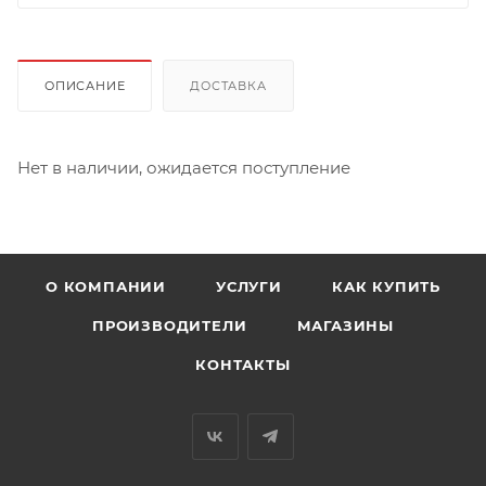
ОПИСАНИЕ
ДОСТАВКА
Нет в наличии, ожидается поступление
О КОМПАНИИ
УСЛУГИ
КАК КУПИТЬ
ПРОИЗВОДИТЕЛИ
МАГАЗИНЫ
КОНТАКТЫ