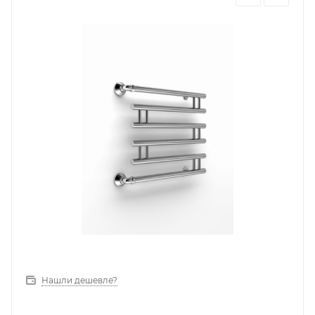
Нашли дешевле?