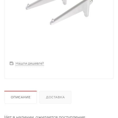
Нашли дешевле?
ОПИСАНИЕ
ДОСТАВКА
Нет в наличии, ожидается поступление