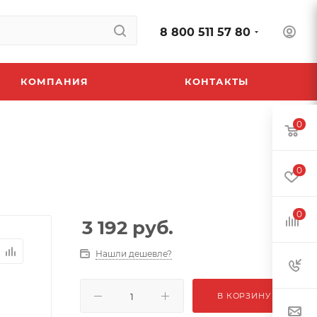
8 800 511 57 80
КОМПАНИЯ
КОНТАКТЫ
0
0
0
3 192
руб.
Нашли дешевле?
В КОРЗИНУ