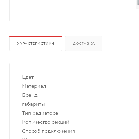
ХАРАКТЕРИСТИКИ
ДОСТАВКА
Цвет
Материал
Бренд
габариты
Тип радиатора
Количество секций
Способ подключения