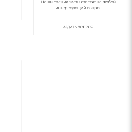
Наши специалисты ответят на любой
интересующий вопрос
ЗАДАТЬ ВОПРОС