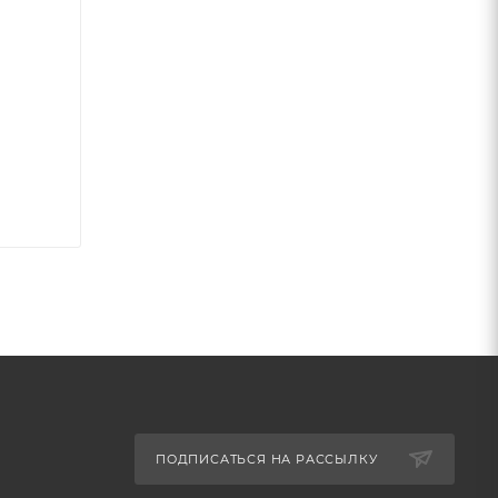
ПОДПИСАТЬСЯ НА РАССЫЛКУ