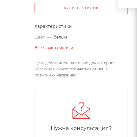
КУПИТЬ В 1 КЛИК
Характеристики
Цвет
—
белый
Все характеристики
Цена действительна только для интернет-
магазина и может отличаться от цен в
розничных магазинах
Нужна консультация?