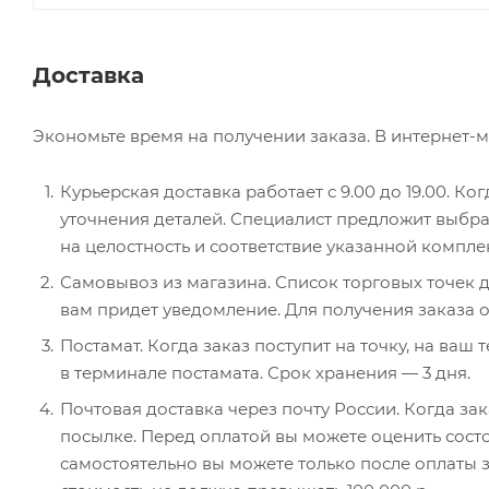
Доставка
Экономьте время на получении заказа. В интернет-м
Курьерская доставка работает с 9.00 до 19.00. Ко
уточнения деталей. Специалист предложит выбра
на целостность и соответствие указанной компле
Самовывоз из магазина. Список торговых точек дл
вам придет уведомление. Для получения заказа о
Постамат. Когда заказ поступит на точку, на ваш
в терминале постамата. Срок хранения — 3 дня.
Почтовая доставка через почту России. Когда за
посылке. Перед оплатой вы можете оценить состо
самостоятельно вы можете только после оплаты з