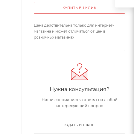
КУПИТЬ В 1 КЛИК
Цена действительна только для интернет-
магазина и может отличаться от цен в
розничных магазинах
Нужна консультация?
Наши специалисты ответят на любой
интересующий вопрос
ЗАДАТЬ ВОПРОС