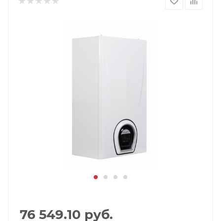
76 549.10
руб.