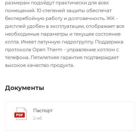
размерам подойдут практически для всех
помещений. 10 степеней защиты обеспечат
бесперебойную работу и долговечность. ЖК -
дисплей удобен в эксплуатации, отображает все
необходимые параметры и текущее состояние
котла. Имеет латунную гидрогруппу. Поддержка
протокола Open Therm - управление котлом с
телефона. Пятилетняя гарантия подтверждает
высокое качество продукта.
Документы
Паспорт
2 мб