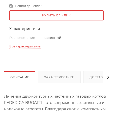
Нашли дешевле?
КУПИТЬ В 1 КЛИК
Характеристики
Расположение
—
настенный
Все характеристики
ОПИСАНИЕ
ХАРАКТЕРИСТИКИ
ДОСТАВКА
Линейка двухконтурных настенных газовых котлов
FEDERICA BUGATTI - это современные, стильные и
надежные агрегаты. Благодаря своим компактным