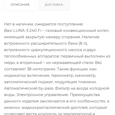
ОПИСАНИЕ
ДОСТАВКА
Нет в наличии, ожидается поступление
Baxi LUNA-3 240 Fi – газовый конвекционный котел,
имеющий закрытую камеру сгорания. Наличие
встроенного расширительного бака (8 л),
встроенного циркуляционного насоса и двух
теплообменных аппаратов: первичный выполнен из
меди, а вторичный – из нержавеющей стали. Вес
составляет 38 килограмм. Такие функции, как:
индикатор включения, термометр, манометр,
автоматический поджиг, модуляция пламени.
Автоматический by-pass. Фильтр на входе холодной
воды. Электронное управление. Преимущества
данного изделия заключается в его особенностях, а
именно: жидкокристаллический дисплей, который
позволяет вести контроль за температурой в