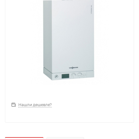
Нашли дешевле?