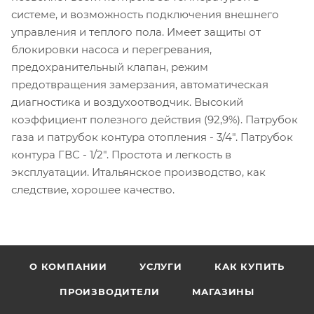
системе, и возможность подключения внешнего
управления и теплого пола. Имеет защиты от
блокировки насоса и перегревания,
предохранительный клапан, режим
предотвращения замерзания, автоматическая
диагностика и воздухоотводчик. Высокий
коэффициент полезного действия (92,9%). Патрубок
газа и патрубок контура отопления - 3/4". Патрубок
контура ГВС - 1/2". Простота и легкость в
эксплуатации. Итальянское производство, как
следствие, хорошее качество.
О КОМПАНИИ
УСЛУГИ
КАК КУПИТЬ
ПРОИЗВОДИТЕЛИ
МАГАЗИНЫ