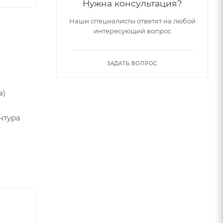
Нужна консультация?
Наши специалисты ответят на любой
интересующий вопрос
ЗАДАТЬ ВОПРОС
а)
нтура