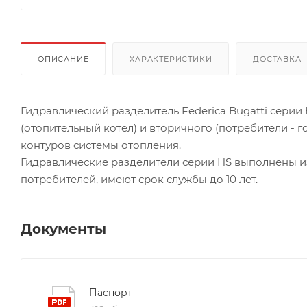
ОПИСАНИЕ
ХАРАКТЕРИСТИКИ
ДОСТАВКА
Гидравлический разделитель Federica Bugatti серии
(отопительный котел) и вторичного (потребители - 
контуров системы отопления.
Гидравлические разделители серии HS выполнены из 
потребителей, имеют срок службы до 10 лет.
Документы
Паспорт