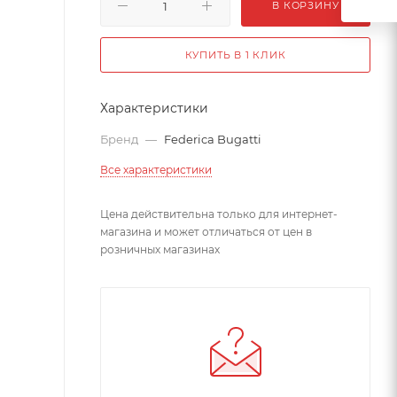
В КОРЗИНУ
КУПИТЬ В 1 КЛИК
Характеристики
Бренд
—
Federica Bugatti
Все характеристики
Цена действительна только для интернет-
магазина и может отличаться от цен в
розничных магазинах