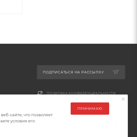
ПОДПИСАТЬСЯ НА РАССЫЛКУ
ПОЛИТИКА КОНФИДЕНЦИАЛЬНОСТИ
ПРИНИМАЮ
еб-сайте, что позволяет
аете условия его
НЕ ПРИНИМАЮ