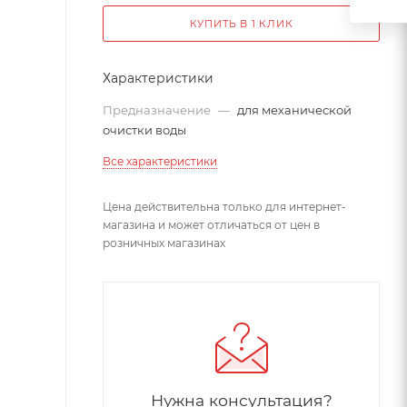
КУПИТЬ В 1 КЛИК
Характеристики
Предназначение
—
для механической
очистки воды
Все характеристики
Цена действительна только для интернет-
магазина и может отличаться от цен в
розничных магазинах
Нужна консультация?