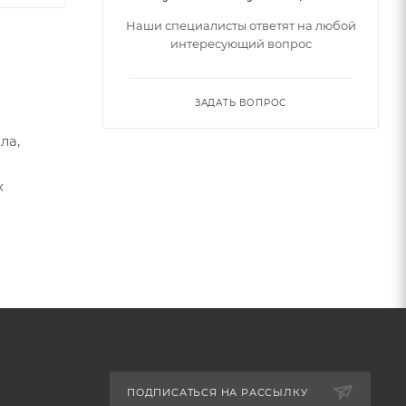
Наши специалисты ответят на любой
интересующий вопрос
ЗАДАТЬ ВОПРОС
ла,
х
ПОДПИСАТЬСЯ НА РАССЫЛКУ