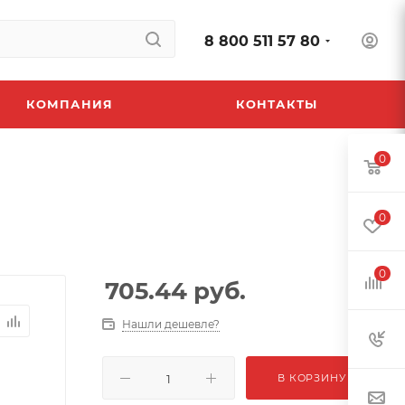
8 800 511 57 80
КОМПАНИЯ
КОНТАКТЫ
0
0
0
705.44
руб.
Нашли дешевле?
В КОРЗИНУ