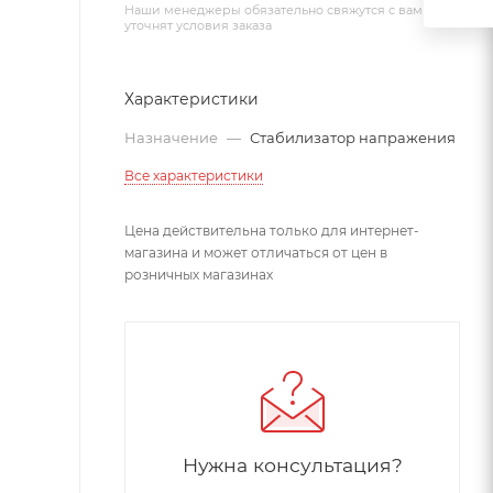
Наши менеджеры обязательно свяжутся с вами и
уточнят условия заказа
Характеристики
Назначение
—
Стабилизатор напражения
Все характеристики
Цена действительна только для интернет-
магазина и может отличаться от цен в
розничных магазинах
Нужна консультация?